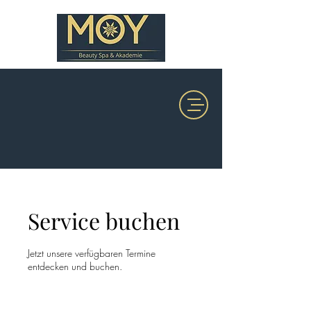
Service buchen
Jetzt unsere verfügbaren Termine
entdecken und buchen.