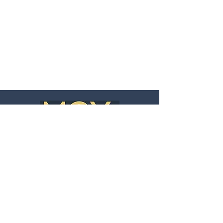
Informationen
Impressum
Datenschutz
AGB
Cookie Einstellungen