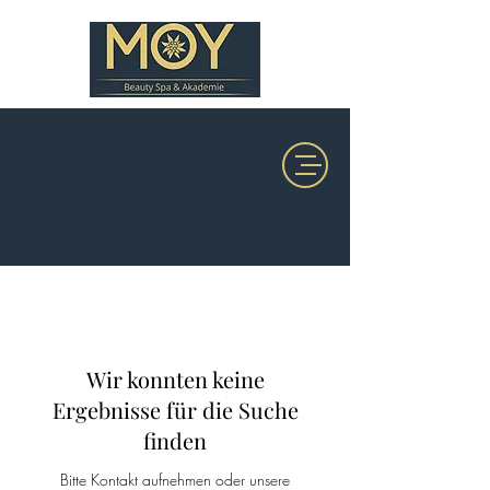
Wir konnten keine
Ergebnisse für die Suche
finden
Bitte Kontakt aufnehmen oder unsere