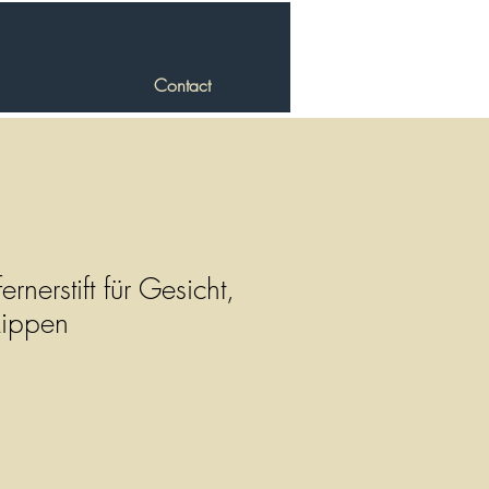
Contact
rnerstift für Gesicht,
Lippen