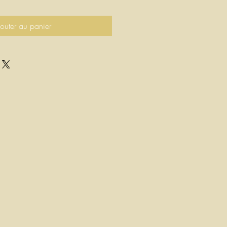
outer au panier