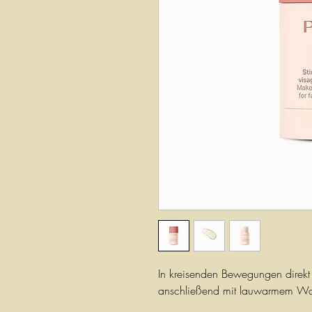
In kreisenden Bewegungen direkt
anschließend mit lauwarmem Wa