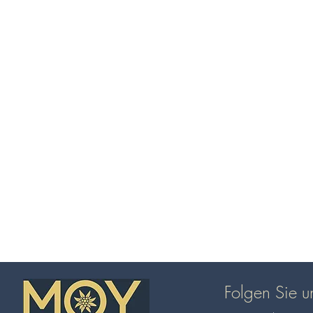
Folgen Sie u