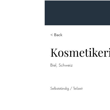
Start
< Back
Kosmetiker
Biel, Schweiz
Selbstständig / Teilzeit