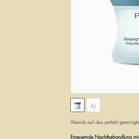
Abends auf das perfekt gereinigt
Erneuernde Nachtbehandlung mit