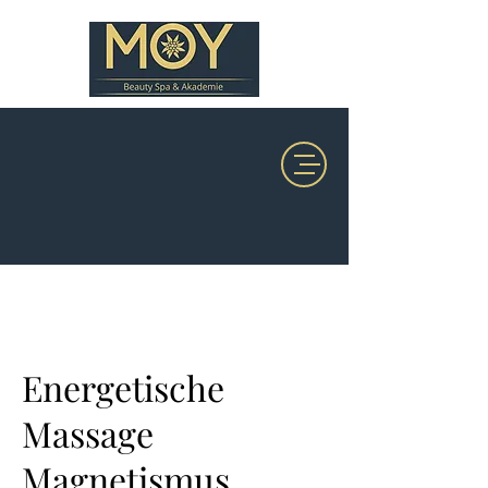
Energetische
Massage
Magnetismus