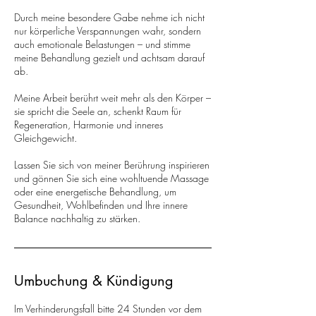
Durch meine besondere Gabe nehme ich nicht
nur körperliche Verspannungen wahr, sondern
auch emotionale Belastungen – und stimme
meine Behandlung gezielt und achtsam darauf
ab.
Meine Arbeit berührt weit mehr als den Körper –
sie spricht die Seele an, schenkt Raum für
Regeneration, Harmonie und inneres
Gleichgewicht.
Lassen Sie sich von meiner Berührung inspirieren
und gönnen Sie sich eine wohltuende Massage
oder eine energetische Behandlung, um
Gesundheit, Wohlbefinden und Ihre innere
Balance nachhaltig zu stärken.
Umbuchung & Kündigung
Im Verhinderungsfall bitte 24 Stunden vor dem